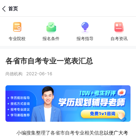
首页
专业院校
报名条件
报考指导
自考资讯
各省市自考专业一览表汇总
尚德机构
2022-06-16
小编搜集整理了各省市自考专业相关信息
以便广大考