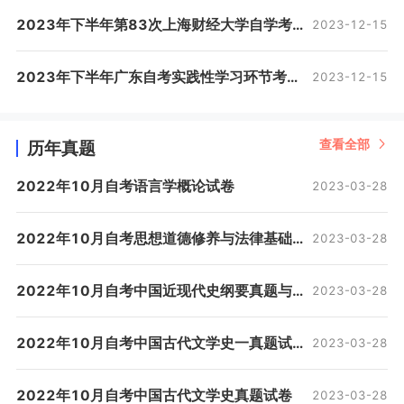
2023年下半年第83次上海财经大学自学考试成绩复核结果的通知
2023-12-15
2023年下半年广东自考实践性学习环节考核成绩将于12月11日公布
2023-12-15
查看全部
历年真题
2022年10月自考语言学概论试卷
2023-03-28
2022年10月自考思想道德修养与法律基础试卷
2023-03-28
2022年10月自考中国近现代史纲要真题与答案
2023-03-28
2022年10月自考中国古代文学史一真题试卷
2023-03-28
2022年10月自考中国古代文学史真题试卷
2023-03-28