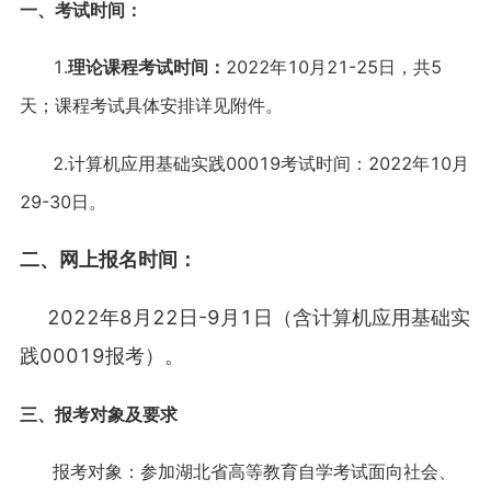
一、考试时间：
1.
理论课程考试时间：
2022年10月21-25日，共5
天；课程考试具体安排详见附件。
2.计算机应用基础实践00019考试时间：2022年10月
29-30日。
二、网上报名时间：
2022年8月22日-9月1日（含计算机应用基础实
践00019报考）。
三、报考对象及要求
报考对象：参加湖北省高等教育自学考试面向社会、