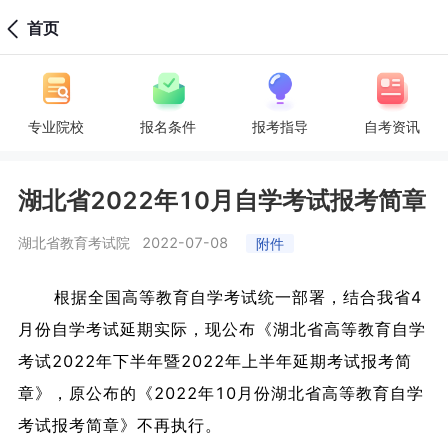
首页
专业院校
报名条件
报考指导
自考资讯
湖北省2022年10月自学考试报考简章
湖北省教育考试院
2022-07-08
附件
根据全国高等教育自学考试统一部署，结合我省4
月份自学考试延期实际，现公布《湖北省高等教育自学
考试2022年下半年暨2022年上半年延期考试报考简
章》，原公布的《2022年10月份湖北省高等教育自学
考试报考简章》不再执行。