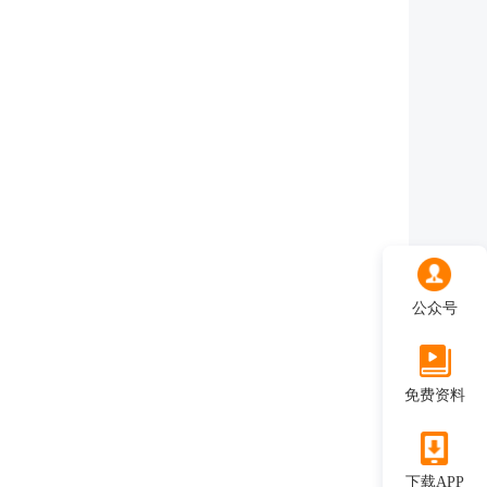
公众号
免费资料
下载APP