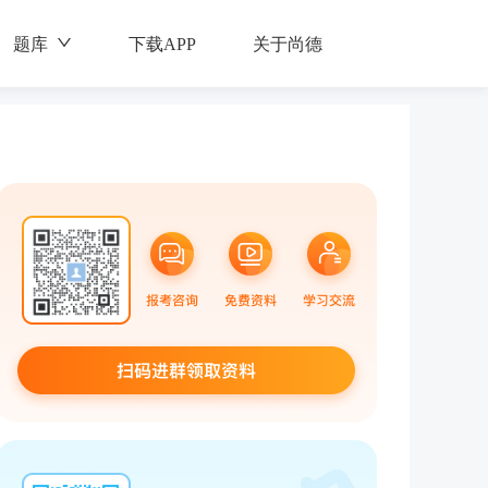
题库
下载APP
关于尚德